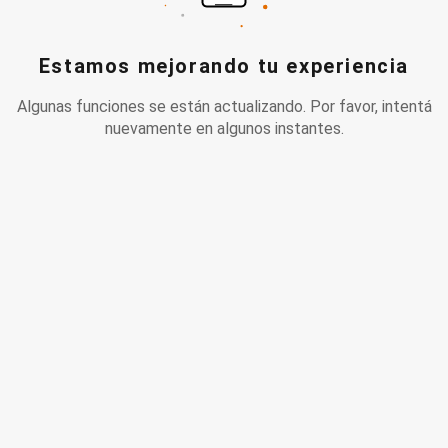
Estamos mejorando tu experiencia
Algunas funciones se están actualizando. Por favor, intentá
nuevamente en algunos instantes.