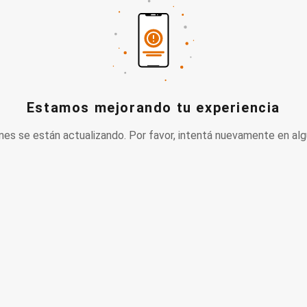
Estamos mejorando tu experiencia
nes se están actualizando. Por favor, intentá nuevamente en alg