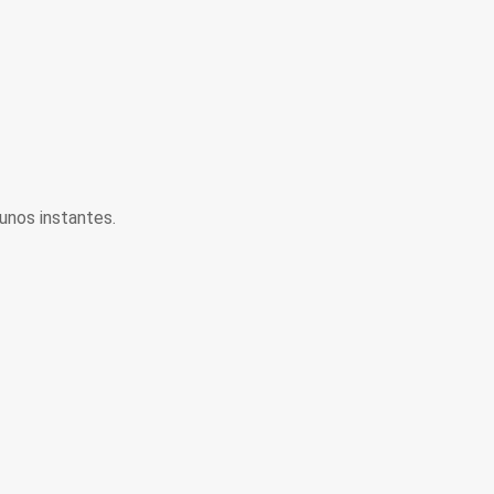
unos instantes.