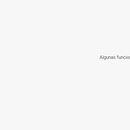
Algunas funcio