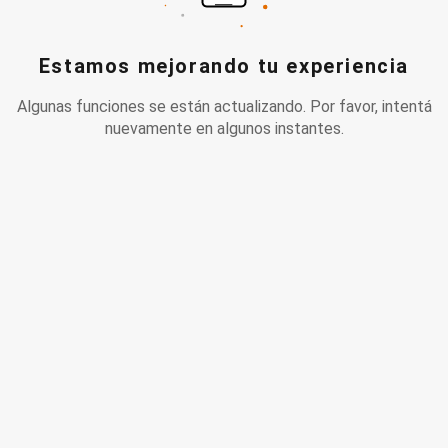
Estamos mejorando tu experiencia
Algunas funciones se están actualizando. Por favor, intentá
nuevamente en algunos instantes.