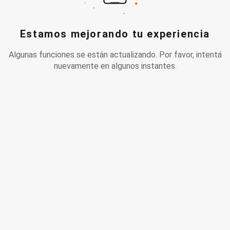
Estamos mejorando tu experiencia
Algunas funciones se están actualizando. Por favor, intentá
nuevamente en algunos instantes.