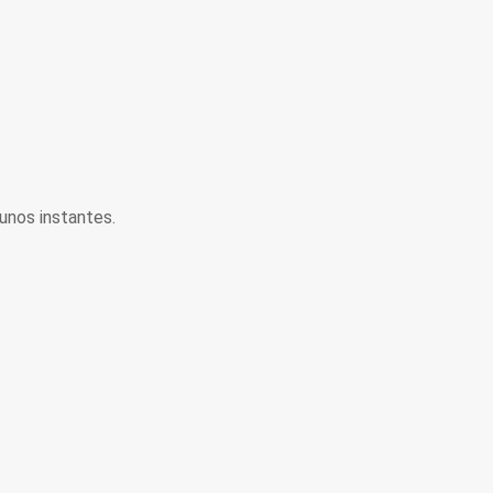
unos instantes.