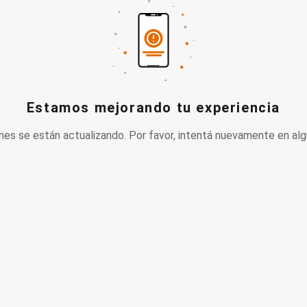
Estamos mejorando tu experiencia
nes se están actualizando. Por favor, intentá nuevamente en alg