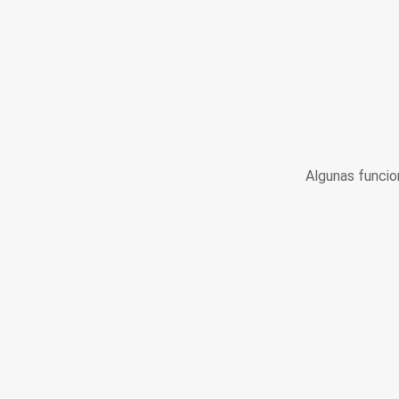
Algunas funcio