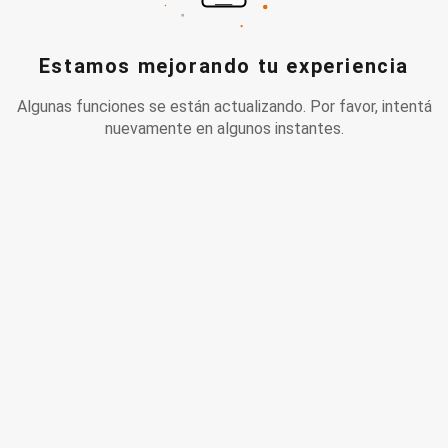
Estamos mejorando tu experiencia
Algunas funciones se están actualizando. Por favor, intentá
nuevamente en algunos instantes.