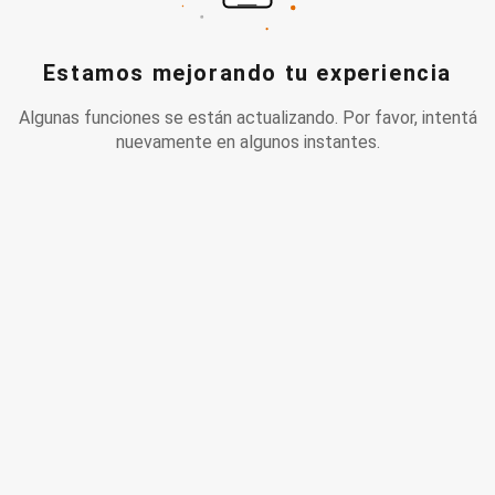
Estamos mejorando tu experiencia
Algunas funciones se están actualizando. Por favor, intentá
nuevamente en algunos instantes.