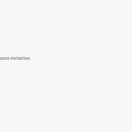
unos instantes.