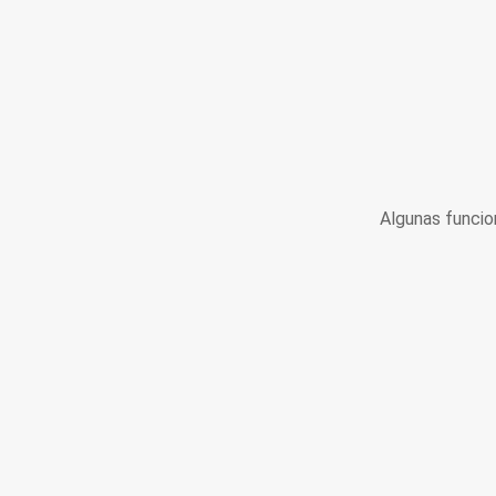
Algunas funcio