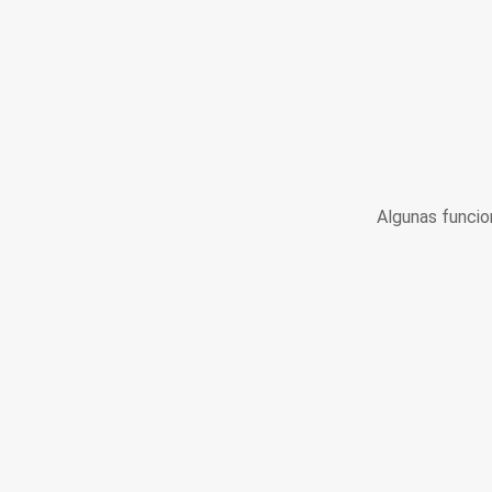
Algunas funcio