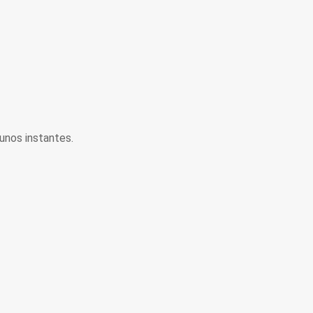
unos instantes.