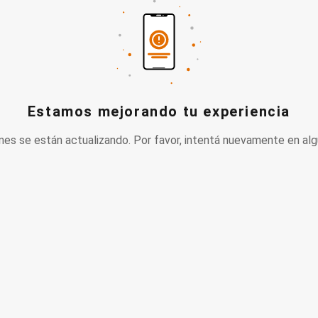
Estamos mejorando tu experiencia
nes se están actualizando. Por favor, intentá nuevamente en alg