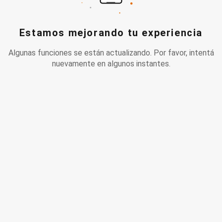
Estamos mejorando tu experiencia
Algunas funciones se están actualizando. Por favor, intentá
nuevamente en algunos instantes.