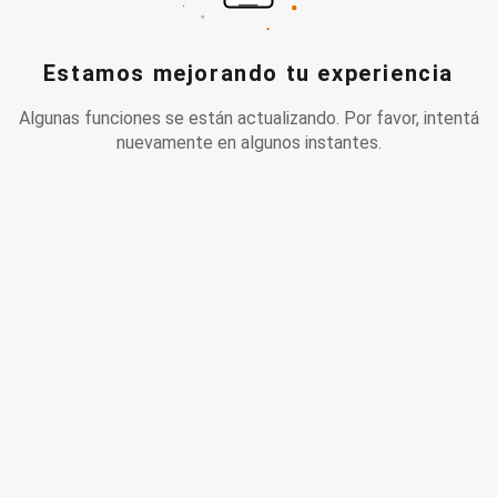
Estamos mejorando tu experiencia
Algunas funciones se están actualizando. Por favor, intentá
nuevamente en algunos instantes.