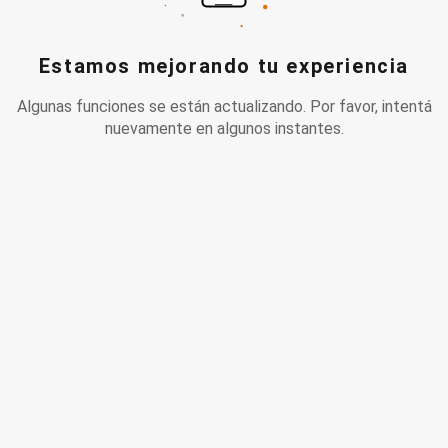
Estamos mejorando tu experiencia
Algunas funciones se están actualizando. Por favor, intentá
nuevamente en algunos instantes.