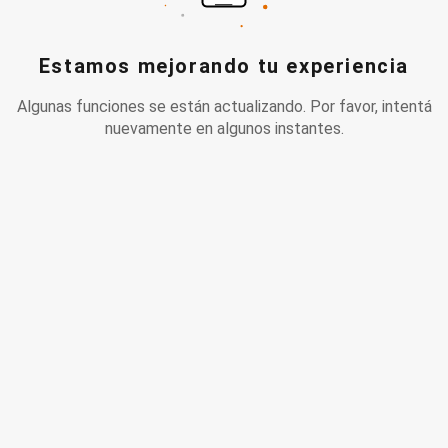
Estamos mejorando tu experiencia
Algunas funciones se están actualizando. Por favor, intentá
nuevamente en algunos instantes.