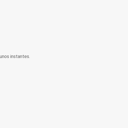
unos instantes.