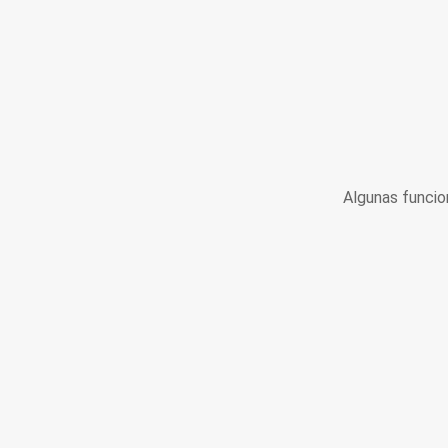
Algunas funcio