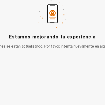
Estamos mejorando tu experiencia
nes se están actualizando. Por favor, intentá nuevamente en alg