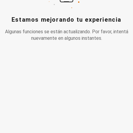
Estamos mejorando tu experiencia
Algunas funciones se están actualizando. Por favor, intentá
nuevamente en algunos instantes.