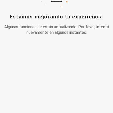
Estamos mejorando tu experiencia
Algunas funciones se están actualizando. Por favor, intentá
nuevamente en algunos instantes.