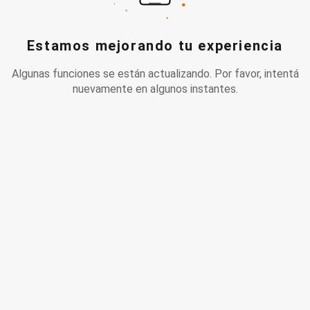
Estamos mejorando tu experiencia
Algunas funciones se están actualizando. Por favor, intentá
nuevamente en algunos instantes.