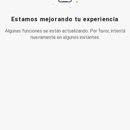
Estamos mejorando tu experiencia
Algunas funciones se están actualizando. Por favor, intentá
nuevamente en algunos instantes.