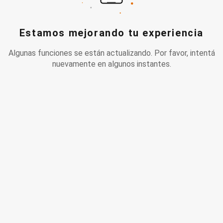
Estamos mejorando tu experiencia
Algunas funciones se están actualizando. Por favor, intentá
nuevamente en algunos instantes.