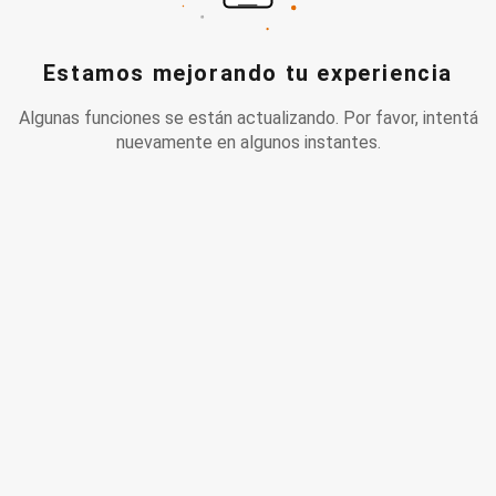
Estamos mejorando tu experiencia
Algunas funciones se están actualizando. Por favor, intentá
nuevamente en algunos instantes.