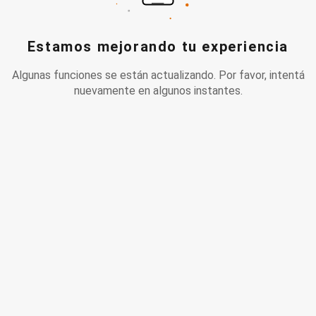
Estamos mejorando tu experiencia
Algunas funciones se están actualizando. Por favor, intentá
nuevamente en algunos instantes.