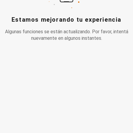
Estamos mejorando tu experiencia
Algunas funciones se están actualizando. Por favor, intentá
nuevamente en algunos instantes.