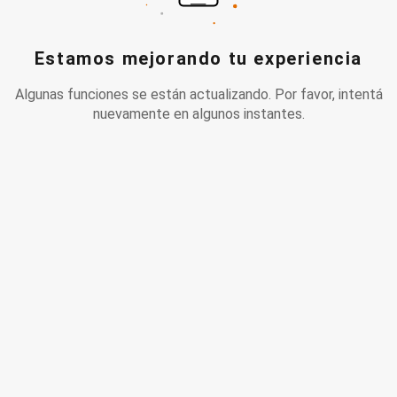
Estamos mejorando tu experiencia
Algunas funciones se están actualizando. Por favor, intentá
nuevamente en algunos instantes.