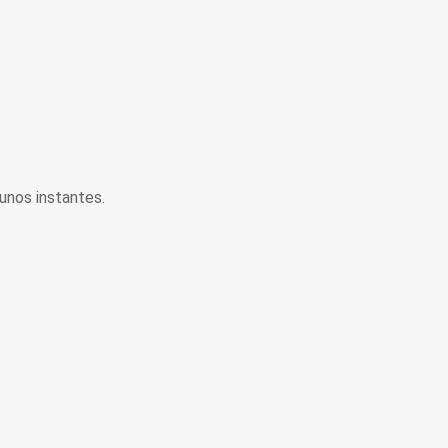
unos instantes.