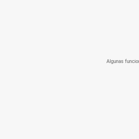
Algunas funcio