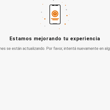
Estamos mejorando tu experiencia
nes se están actualizando. Por favor, intentá nuevamente en alg