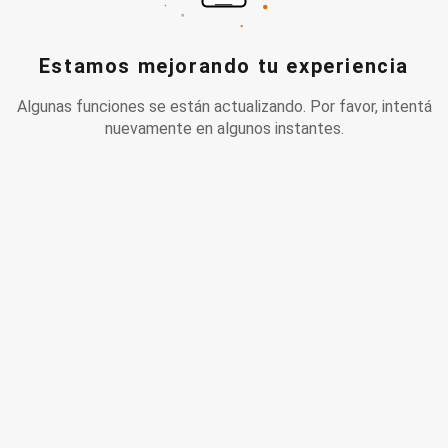
Estamos mejorando tu experiencia
Algunas funciones se están actualizando. Por favor, intentá
nuevamente en algunos instantes.