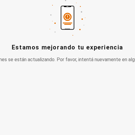
Estamos mejorando tu experiencia
nes se están actualizando. Por favor, intentá nuevamente en alg