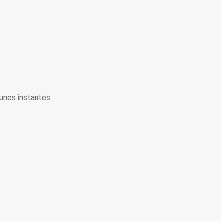
unos instantes.