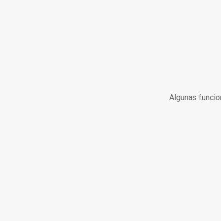
Algunas funcio