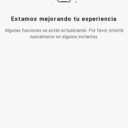
Estamos mejorando tu experiencia
Algunas funciones se están actualizando. Por favor, intentá
nuevamente en algunos instantes.