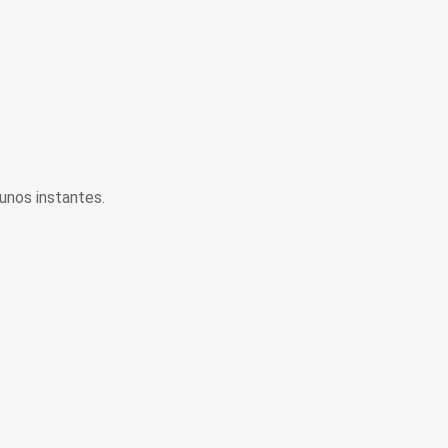
unos instantes.