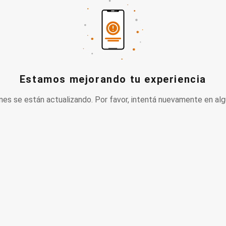
Estamos mejorando tu experiencia
nes se están actualizando. Por favor, intentá nuevamente en alg