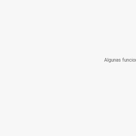
Algunas funcio