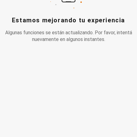
Estamos mejorando tu experiencia
Algunas funciones se están actualizando. Por favor, intentá
nuevamente en algunos instantes.