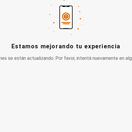
Estamos mejorando tu experiencia
nes se están actualizando. Por favor, intentá nuevamente en alg