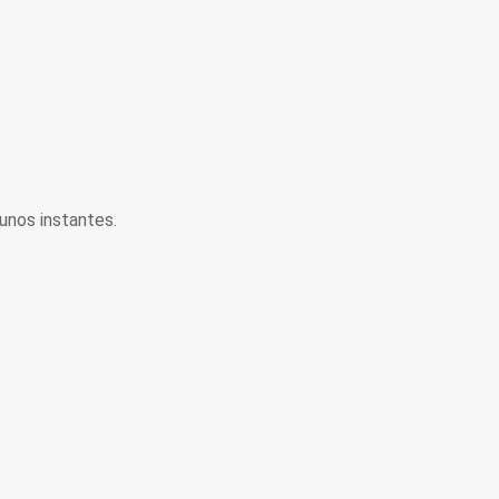
unos instantes.