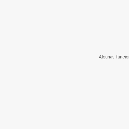
Algunas funcio