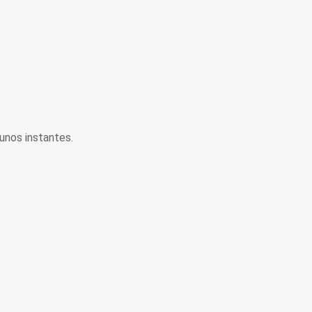
unos instantes.