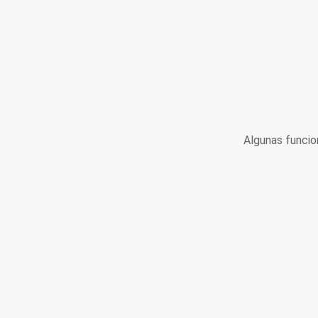
Algunas funcio