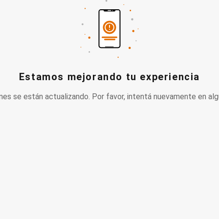
Estamos mejorando tu experiencia
nes se están actualizando. Por favor, intentá nuevamente en alg