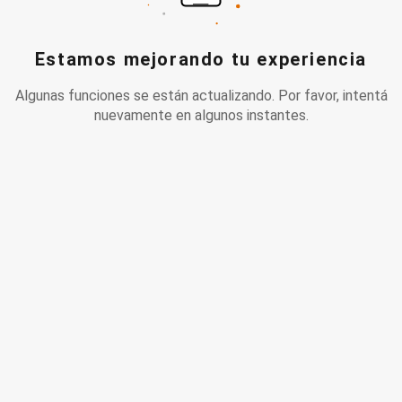
Estamos mejorando tu experiencia
Algunas funciones se están actualizando. Por favor, intentá
nuevamente en algunos instantes.