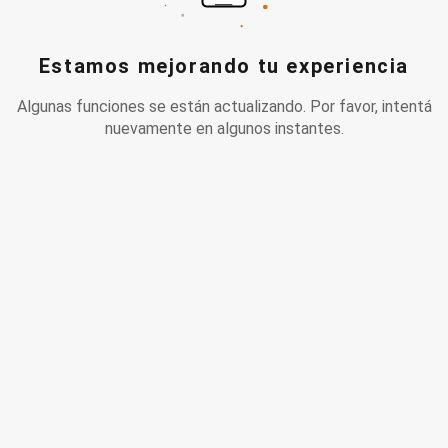
Estamos mejorando tu experiencia
Algunas funciones se están actualizando. Por favor, intentá
nuevamente en algunos instantes.