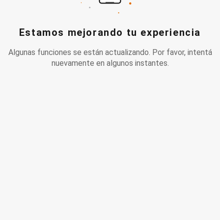
Estamos mejorando tu experiencia
Algunas funciones se están actualizando. Por favor, intentá
nuevamente en algunos instantes.