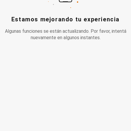
Estamos mejorando tu experiencia
Algunas funciones se están actualizando. Por favor, intentá
nuevamente en algunos instantes.