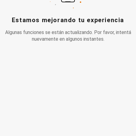
Estamos mejorando tu experiencia
Algunas funciones se están actualizando. Por favor, intentá
nuevamente en algunos instantes.