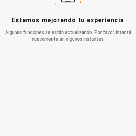
Estamos mejorando tu experiencia
Algunas funciones se están actualizando. Por favor, intentá
nuevamente en algunos instantes.