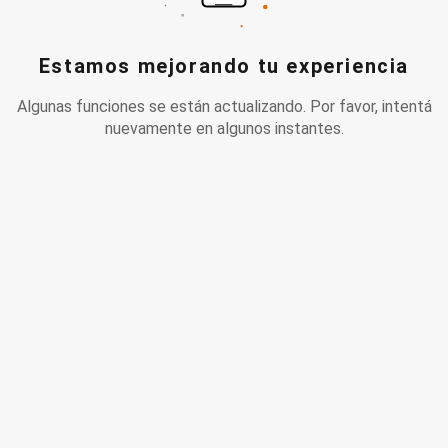
Estamos mejorando tu experiencia
Algunas funciones se están actualizando. Por favor, intentá
nuevamente en algunos instantes.