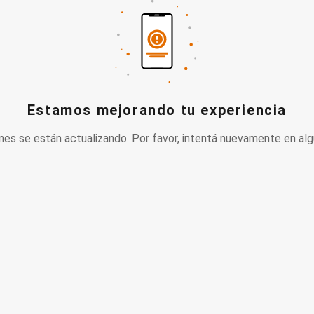
Estamos mejorando tu experiencia
nes se están actualizando. Por favor, intentá nuevamente en alg