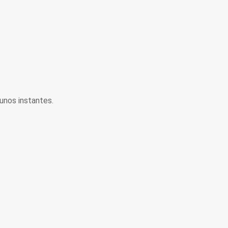
unos instantes.