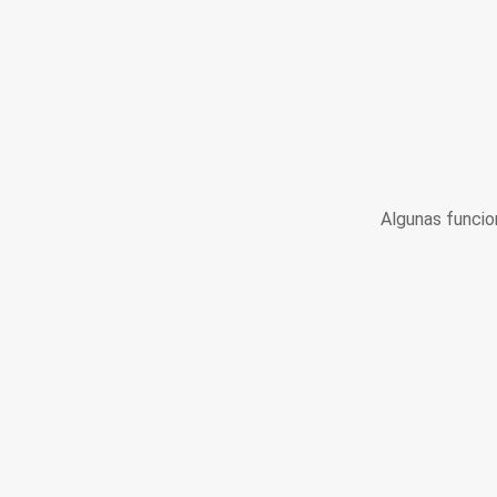
Algunas funcio