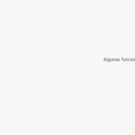
Algunas funcio