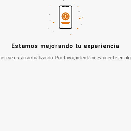
Estamos mejorando tu experiencia
nes se están actualizando. Por favor, intentá nuevamente en alg