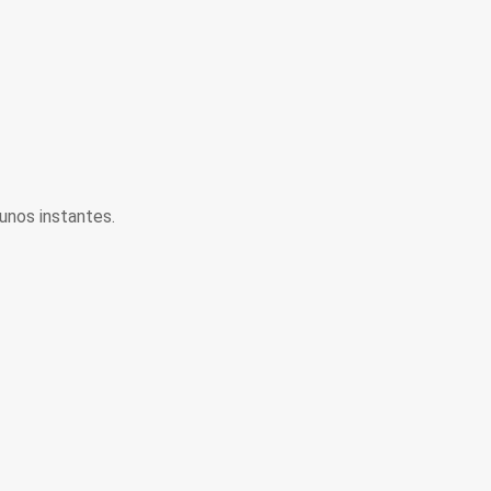
unos instantes.