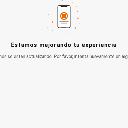
Estamos mejorando tu experiencia
nes se están actualizando. Por favor, intentá nuevamente en alg