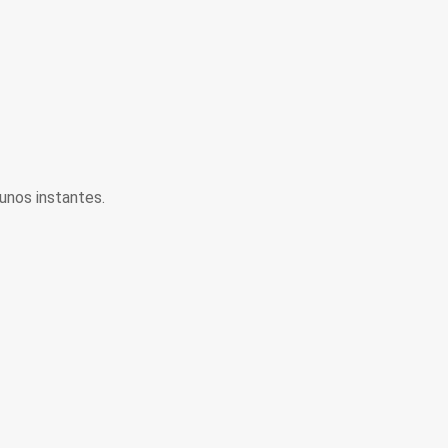
unos instantes.