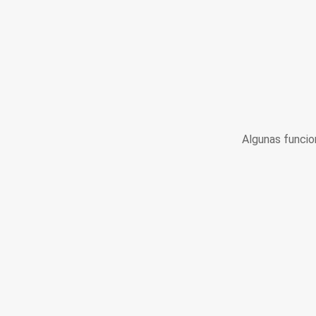
Algunas funcio