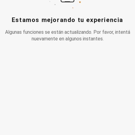
Estamos mejorando tu experiencia
Algunas funciones se están actualizando. Por favor, intentá
nuevamente en algunos instantes.