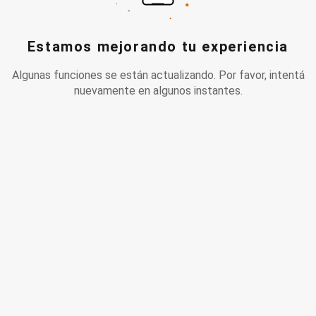
Estamos mejorando tu experiencia
Algunas funciones se están actualizando. Por favor, intentá
nuevamente en algunos instantes.