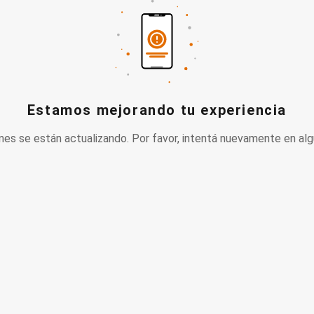
Estamos mejorando tu experiencia
nes se están actualizando. Por favor, intentá nuevamente en alg