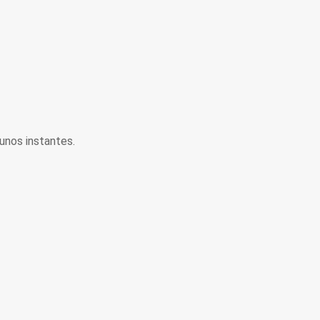
unos instantes.