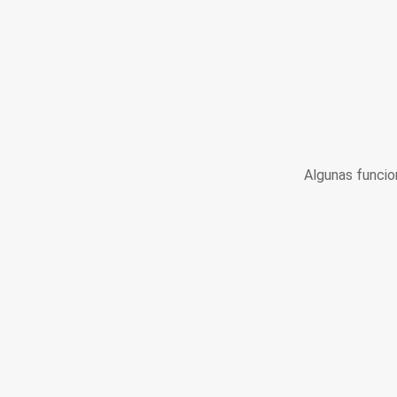
Algunas funcio