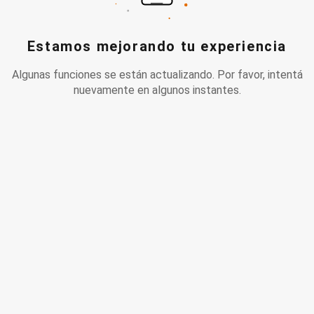
Estamos mejorando tu experiencia
Algunas funciones se están actualizando. Por favor, intentá
nuevamente en algunos instantes.