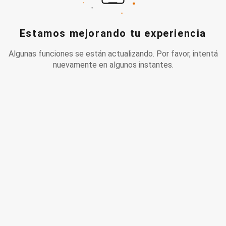
Estamos mejorando tu experiencia
Algunas funciones se están actualizando. Por favor, intentá
nuevamente en algunos instantes.