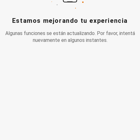
Estamos mejorando tu experiencia
Algunas funciones se están actualizando. Por favor, intentá
nuevamente en algunos instantes.