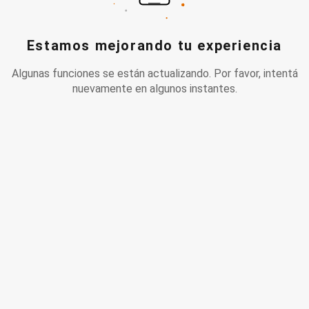
Estamos mejorando tu experiencia
Algunas funciones se están actualizando. Por favor, intentá
nuevamente en algunos instantes.