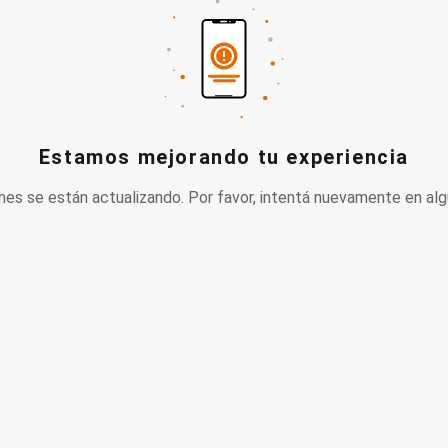
Estamos mejorando tu experiencia
nes se están actualizando. Por favor, intentá nuevamente en alg