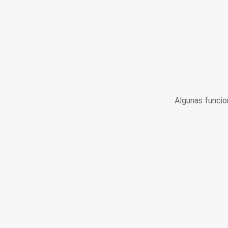
Algunas funcio