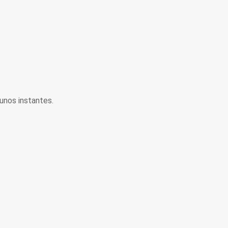
unos instantes.