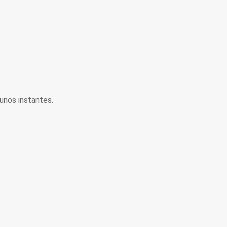
unos instantes.