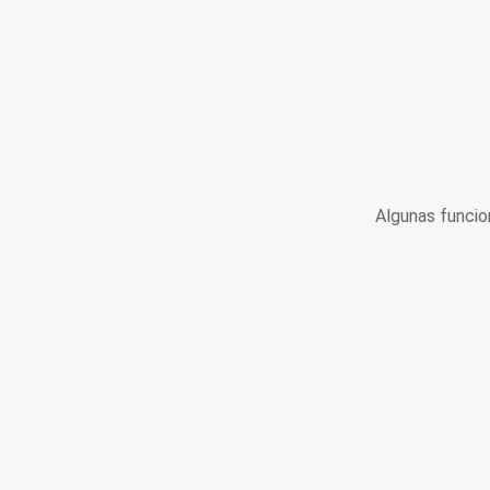
Algunas funcio