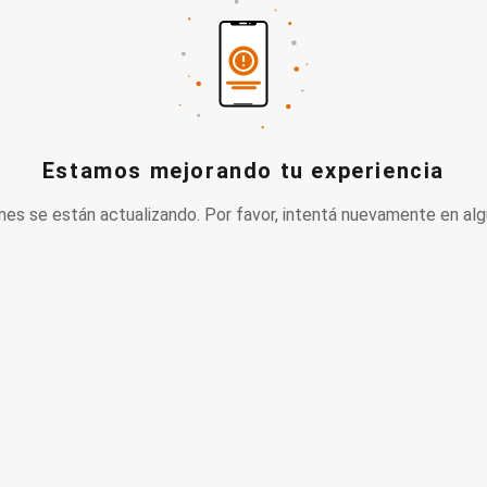
Estamos mejorando tu experiencia
nes se están actualizando. Por favor, intentá nuevamente en alg